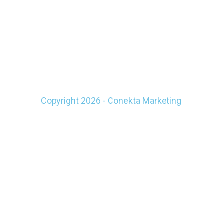
Copyright 2026 - Conekta Marketing